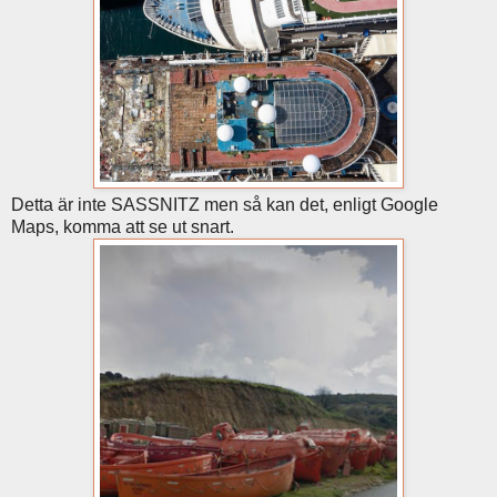
Detta är inte SASSNITZ men så kan det, enligt Google
Maps, komma att se ut snart.