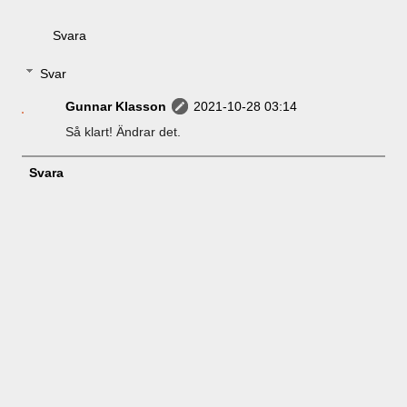
Svara
Svar
Gunnar Klasson
2021-10-28 03:14
Så klart! Ändrar det.
Svara