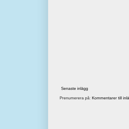
Senaste inlägg
Prenumerera på:
Kommentarer till inl