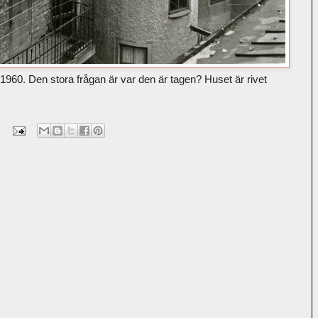
1960. Den stora frågan är var den är tagen? Huset är rivet