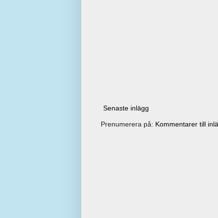
Senaste inlägg
Prenumerera på:
Kommentarer till inl