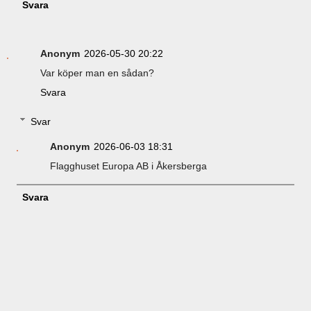
Svara
Anonym
2026-05-30 20:22
Var köper man en sådan?
Svara
Svar
Anonym
2026-06-03 18:31
Flagghuset Europa AB i Åkersberga
Svara