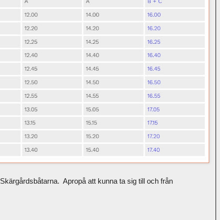
r Skärgårdsbåtarna. Apropå att kunna ta sig till och från