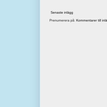
Senaste inlägg
Prenumerera på:
Kommentarer till inl