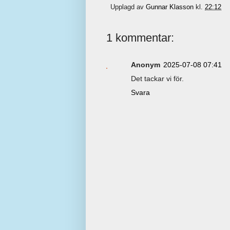
Upplagd av
Gunnar Klasson
kl.
22:12
1 kommentar:
Anonym
2025-07-08 07:41
Det tackar vi för.
Svara