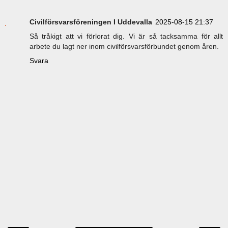
Civilförsvarsföreningen I Uddevalla
2025-08-15 21:37
Så tråkigt att vi förlorat dig. Vi är så tacksamma för allt
arbete du lagt ner inom civilförsvarsförbundet genom åren.
Svara