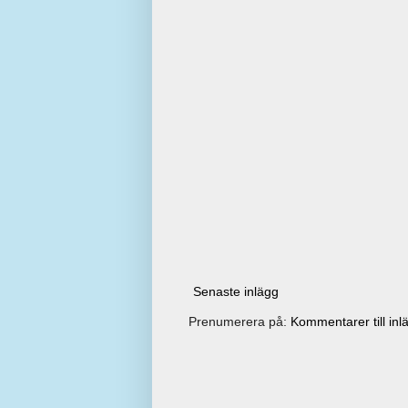
Senaste inlägg
Prenumerera på:
Kommentarer till inl