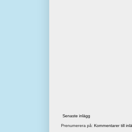
Senaste inlägg
Prenumerera på:
Kommentarer till inl