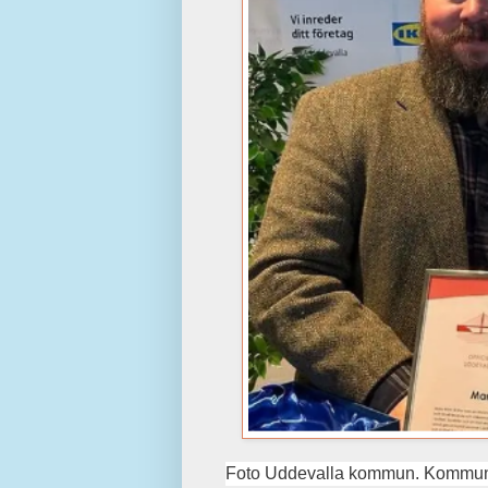
Foto Uddevalla kommun. Kommunst