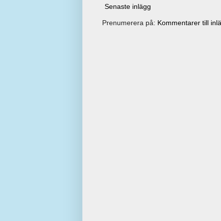
Senaste inlägg
Prenumerera på:
Kommentarer till inl