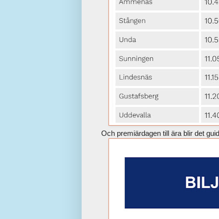
Och premiärdagen till ära blir det gu