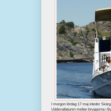
I morgon lördag 17 maj inleder Skärg
Uddevallaturen mellan bryggorna i By