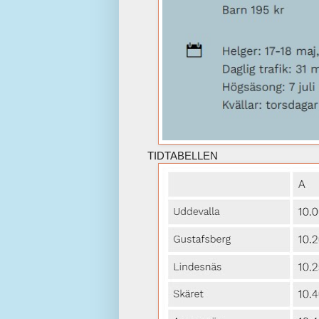
TIDTABELLEN